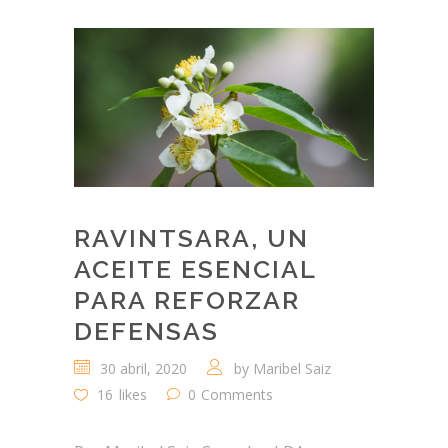
RAVINTSARA, UN
ACEITE ESENCIAL
PARA REFORZAR
DEFENSAS
30 abril, 2020
by
Maribel Saiz
16
likes
0
Comments