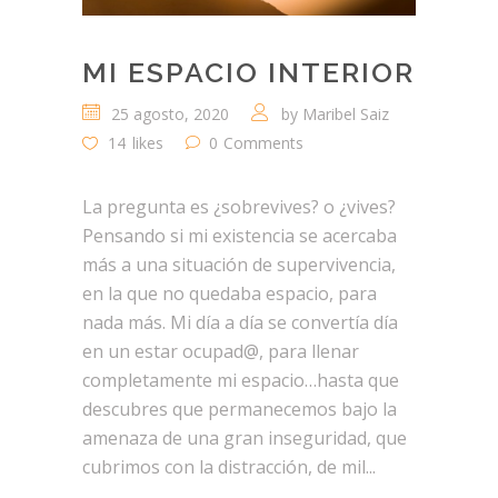
MI ESPACIO INTERIOR
25 agosto, 2020
by
Maribel Saiz
14
likes
0
Comments
La pregunta es ¿sobrevives? o ¿vives?
Pensando si mi existencia se acercaba
más a una situación de supervivencia,
en la que no quedaba espacio, para
nada más. Mi día a día se convertía día
en un estar ocupad@, para llenar
completamente mi espacio…hasta que
descubres que permanecemos bajo la
amenaza de una gran inseguridad, que
cubrimos con la distracción, de mil...