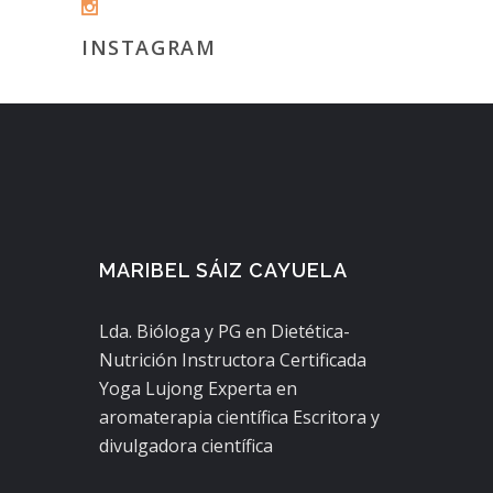
INSTAGRAM
MARIBEL SÁIZ CAYUELA
Lda. Bióloga y PG en Dietética-
Nutrición Instructora Certificada
Yoga Lujong Experta en
aromaterapia científica Escritora y
divulgadora científica