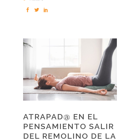
ATRAPAD@ EN EL
PENSAMIENTO SALIR
DEL REMOLINO DE LA