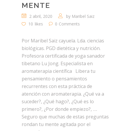
MENTE
2 abril, 2020
by
Maribel Saiz
10
likes
0
Comments
Por Maribel Saiz cayuela. Lda. ciencias
biológicas. PGD dietética y nutrición.
Profesora certificada de yoga sanador
tibetano Lu Jong. Especialista en
aromaterapia científica Libera tu
pensamiento o pensamientos
recurrentes con esta práctica de
atención con aromaterapia. ¿Qué va a
suceder?, ¿Qué hago?, ¿Qué es lo
primero?, ¿Por donde empiezo?, ….
Seguro que muchas de estas preguntas
rondan tu mente agitada por el