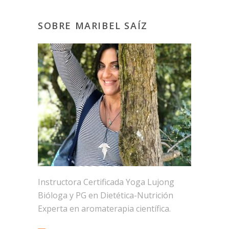
SOBRE MARIBEL SAÍZ
Instructora Certificada Yoga Lujong
Bióloga y PG en Dietética-Nutrición
Experta en aromaterapia científica.