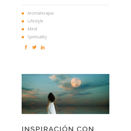
Aromaterapia
Lifestyle
MInd
Spirituality
INSPIRACIÓN CON