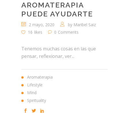
AROMATERAPIA
PUEDE AYUDARTE
2 mayo, 2020
by
Maribel Saiz
16
likes
0
Comments
Tenemos muchas cosas en las que
pensar, reflexionar, ver...
Aromaterapia
Lifestyle
MInd
Spirituality