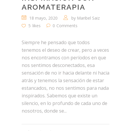
AROMATERAPIA
18 mayo, 2020
by
Maribel Saiz
5
likes
0
Comments
Siempre he pensado que todos
tenemos el deseo de crear, pero a veces
nos encontramos con períodos en que
nos sentimos desconectados, esa
sensación de no ir hacia delante ni hacia
atrás y tenemos la sensación de estar
estancados, no nos sentimos para nada
inspirados. Sabemos que existe un
silencio, en lo profundo de cada uno de
nosotros, donde se...