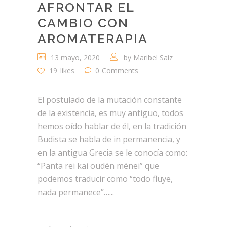
AFRONTAR EL
CAMBIO CON
AROMATERAPIA
13 mayo, 2020
by
Maribel Saiz
19
likes
0
Comments
El postulado de la mutación constante
de la existencia, es muy antiguo, todos
hemos oído hablar de él, en la tradición
Budista se habla de in permanencia, y
en la antigua Grecia se le conocía como:
“Panta rei kai oudén ménei” que
podemos traducir como “todo fluye,
nada permanece”…...