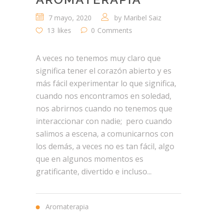
7 mayo, 2020
by
Maribel Saiz
13
likes
0
Comments
A veces no tenemos muy claro que
significa tener el corazón abierto y es
más fácil experimentar lo que significa,
cuando nos encontramos en soledad,
nos abrirnos cuando no tenemos que
interaccionar con nadie; pero cuando
salimos a escena, a comunicarnos con
los demás, a veces no es tan fácil, algo
que en algunos momentos es
gratificante, divertido e incluso...
Aromaterapia