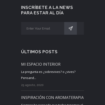
INSCRÍBETE A LA NEWS
PARA ESTAR AL DÍA
ÚLTIMOS POSTS
MI ESPACIO INTERIOR
La pregunta es ¿sobrevives? o ¿vives?
Pensand...
25 agosto, 2020
INSPIRACIÓN CON AROMATERAPIA