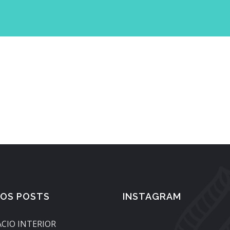
MOS POSTS
INSTAGRAM
ACIO INTERIOR