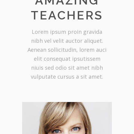
AMAZING
TEACHERS
Lorem ipsum proin gravida
nibh vel velit auctor aliquet.
Aenean sollicitudin, lorem auci
elit consequat ipsutissem
niuis sed odio sit amet nibh
vulputate cursus a sit amet.