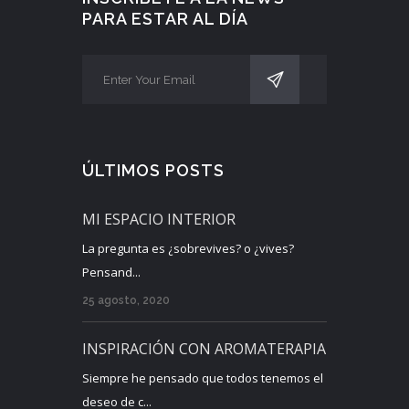
PARA ESTAR AL DÍA
ÚLTIMOS POSTS
MI ESPACIO INTERIOR
La pregunta es ¿sobrevives? o ¿vives?
Pensand...
25 agosto, 2020
INSPIRACIÓN CON AROMATERAPIA
Siempre he pensado que todos tenemos el
deseo de c...