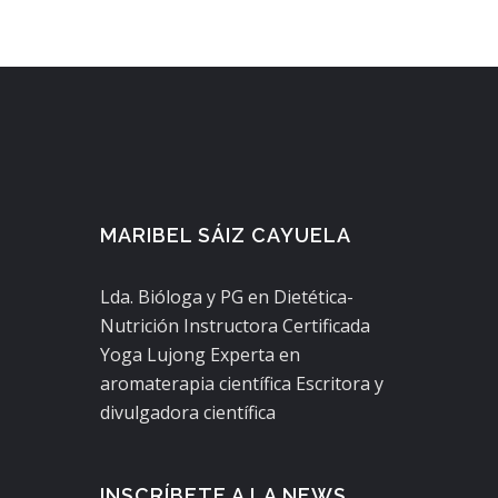
MARIBEL SÁIZ CAYUELA
Lda. Bióloga y PG en Dietética-
Nutrición Instructora Certificada
Yoga Lujong Experta en
aromaterapia científica Escritora y
divulgadora científica
INSCRÍBETE A LA NEWS