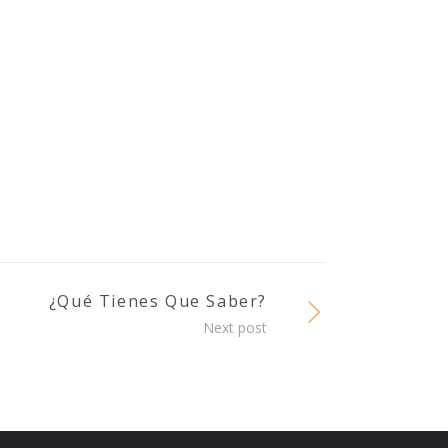
¿Qué Tienes Que Saber?
Next post