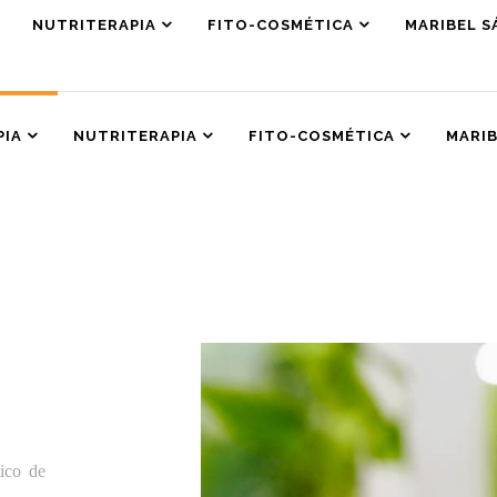
NUTRITERAPIA
FITO-COSMÉTICA
MARIBEL S
PIA
NUTRITERAPIA
FITO-COSMÉTICA
MARIB
tico de