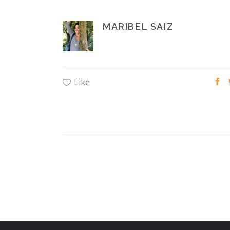
MARIBEL SAIZ
Like