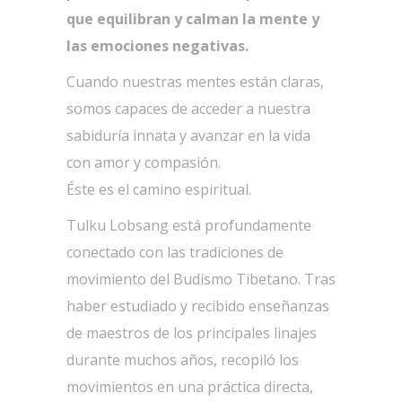
que equilibran y calman la mente y
las emociones negativas.
Cuando nuestras mentes están claras,
somos capaces de acceder a nuestra
sabiduría innata y avanzar en la vida
con amor y compasión.
Éste es el camino espiritual.
Tulku Lobsang está profundamente
conectado con las tradiciones de
movimiento del Budismo Tibetano. Tras
haber estudiado y recibido enseñanzas
de maestros de los principales linajes
durante muchos años, recopiló los
movimientos en una práctica directa,