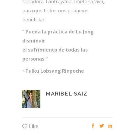
sanadora Tantrayana Tibetana viva,
para que todos nos podamos
beneficiar.
“ Pueda la práctica de Lu Jong
disminuir
el sufrimiento de todas las
personas.“
~Tulku Lobsang Rinpoche
MARIBEL SAIZ
Like