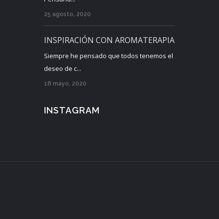
25 agosto, 2020
INSPIRACIÓN CON AROMATERAPIA
Siempre he pensado que todos tenemos el
deseo de c...
18 mayo, 2020
INSTAGRAM