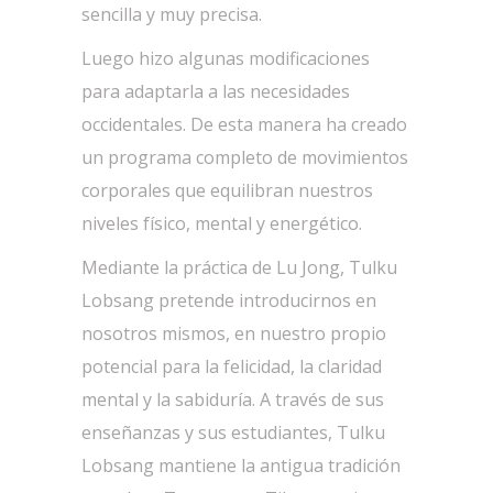
sencilla y muy precisa.
Luego hizo algunas modificaciones
para adaptarla a las necesidades
occidentales. De esta manera ha creado
un programa completo de movimientos
corporales que equilibran nuestros
niveles físico, mental y energético.
Mediante la práctica de Lu Jong, Tulku
Lobsang pretende introducirnos en
nosotros mismos, en nuestro propio
potencial para la felicidad, la claridad
mental y la sabiduría. A través de sus
enseñanzas y sus estudiantes, Tulku
Lobsang mantiene la antigua tradición