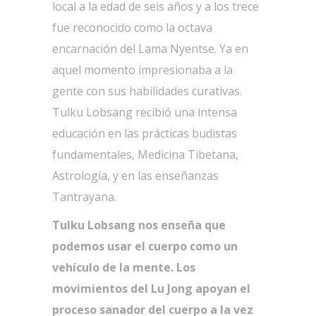
local a la edad de seis años y a los trece
fue reconocido como la octava
encarnación del Lama Nyentse. Ya en
aquel momento impresionaba a la
gente con sus habilidades curativas.
Tulku Lobsang recibió una intensa
educación en las prácticas budistas
fundamentales, Medicina Tibetana,
Astrología, y en las enseñanzas
Tantrayana.
Tulku Lobsang nos enseña que
podemos usar el cuerpo como un
vehículo de la mente. Los
movimientos del Lu Jong apoyan el
proceso sanador del cuerpo a la vez