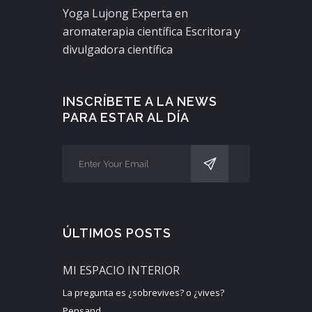
Yoga Lujong Experta en
aromaterapia científica Escritora y
divulgadora científica
INSCRÍBETE A LA NEWS
PARA ESTAR AL DÍA
ÚLTIMOS POSTS
MI ESPACIO INTERIOR
La pregunta es ¿sobrevives? o ¿vives?
Pensand...