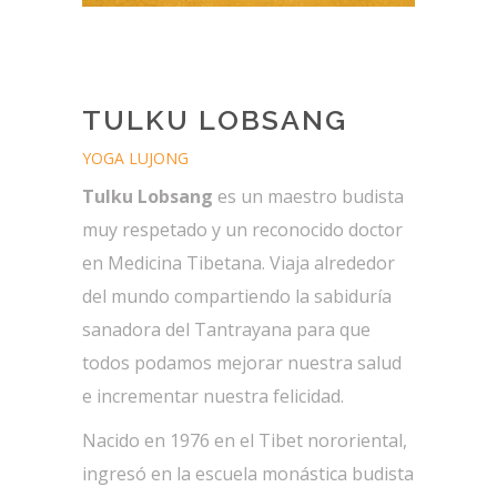
TULKU LOBSANG
YOGA LUJONG
Tulku Lobsang
es un maestro budista
muy respetado y un reconocido doctor
en Medicina Tibetana. Viaja alrededor
del mundo compartiendo la sabiduría
sanadora del Tantrayana para que
todos podamos mejorar nuestra salud
e incrementar nuestra felicidad.
Nacido en 1976 en el Tibet nororiental,
ingresó en la escuela monástica budista